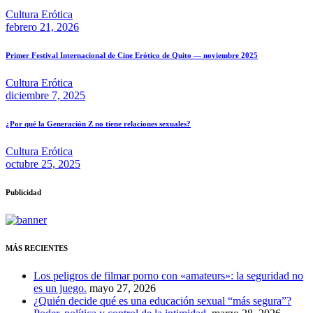
Cultura Erótica
febrero 21, 2026
Primer Festival Internacional de Cine Erótico de Quito — noviembre 2025
Cultura Erótica
diciembre 7, 2025
¿Por qué la Generación Z no tiene relaciones sexuales?
Cultura Erótica
octubre 25, 2025
Publicidad
MÁS RECIENTES
Los peligros de filmar porno con «amateurs»: la seguridad no
es un juego.
mayo 27, 2026
¿Quién decide qué es una educación sexual “más segura”?