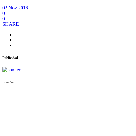
02 Nov 2016
0
0
SHARE
Publicidad
Live Sex