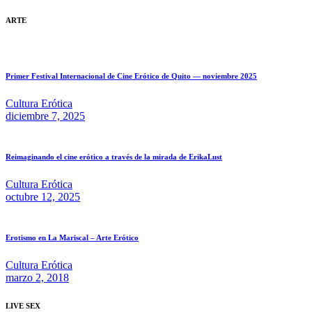
ARTE
Primer Festival Internacional de Cine Erótico de Quito — noviembre 2025
Cultura Erótica
diciembre 7, 2025
Reimaginando el cine erótico a través de la mirada de ErikaLust
Cultura Erótica
octubre 12, 2025
Erotismo en La Mariscal – Arte Erótico
Cultura Erótica
marzo 2, 2018
LIVE SEX