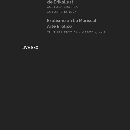
de ErikaLust
CULTURA ERÓTICA
OCTUBRE 12, 2025
Erotismo en La Mariscal –
Arte Erótico
CULTURA ERÓTICA
MARZO 2, 2018
LIVE SEX