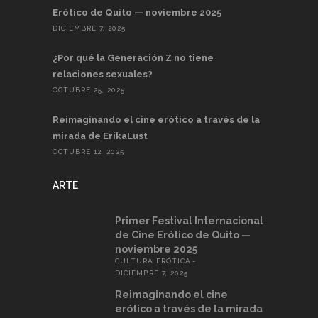
Erótico de Quito — noviembre 2025
DICIEMBRE 7, 2025
¿Por qué la Generación Z no tiene
relaciones sexuales?
OCTUBRE 25, 2025
Reimaginando el cine erótico a través de la
mirada de ErikaLust
OCTUBRE 12, 2025
ARTE
Primer Festival Internacional
de Cine Erótico de Quito —
noviembre 2025
CULTURA ERÓTICA
DICIEMBRE 7, 2025
Reimaginando el cine
erótico a través de la mirada