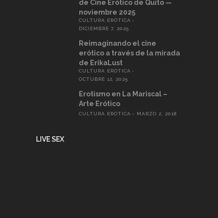
de Cine Erótico de Quito —
noviembre 2025
CULTURA ERÓTICA
DICIEMBRE 7, 2025
Reimaginando el cine
erótico a través de la mirada
de ErikaLust
CULTURA ERÓTICA
OCTUBRE 12, 2025
Erotismo en La Mariscal –
Arte Erótico
CULTURA ERÓTICA
MARZO 2, 2018
LIVE SEX