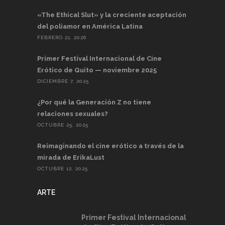
«The Ethical Slut» y la creciente aceptación
del poliamor en América Latina
FEBRERO 21, 2026
Primer Festival Internacional de Cine
Erótico de Quito — noviembre 2025
DICIEMBRE 7, 2025
¿Por qué la Generación Z no tiene
relaciones sexuales?
OCTUBRE 25, 2025
Reimaginando el cine erótico a través de la
mirada de ErikaLust
OCTUBRE 12, 2025
ARTE
Primer Festival Internacional