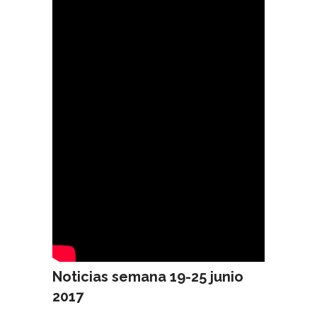
Noticias semana 19-25 junio
2017