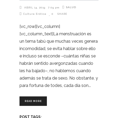
SALUD
ABRIL 14, 2019
7:09 pm
Cultura Erótica
0
SHARE
[vc_row][vc_column]
[vc_column_text]La menstruación es
un tema tabú que muchas veces genera
incomodidad, se evita hablar sobre ello
e incluso se esconde –cuántas niñas se
habrán sentido avergonzadas cuando
les ha bajado–, no hablemos cuando
además se trata de sexo. No obstante, y
para fortuna de todes, cada día son
READ MORE
POST TAGS: