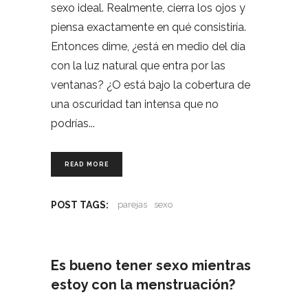
sexo ideal. Realmente, cierra los ojos y
piensa exactamente en qué consistiría.
Entonces dime, ¿está en medio del día
con la luz natural que entra por las
ventanas? ¿O está bajo la cobertura de
una oscuridad tan intensa que no
podrías
READ MORE
POST TAGS:
parejas
sexo
Es bueno tener sexo mientras
estoy con la menstruación?