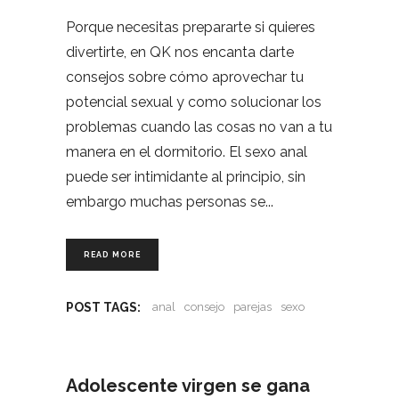
Porque necesitas prepararte si quieres
divertirte, en QK nos encanta darte
consejos sobre cómo aprovechar tu
potencial sexual y como solucionar los
problemas cuando las cosas no van a tu
manera en el dormitorio. El sexo anal
puede ser intimidante al principio, sin
embargo muchas personas se
READ MORE
POST TAGS:
anal
consejo
parejas
sexo
Adolescente virgen se gana