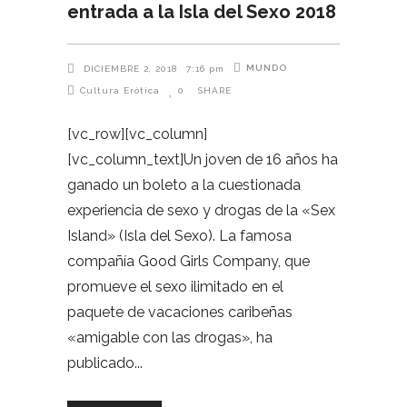
entrada a la Isla del Sexo 2018
MUNDO
DICIEMBRE 2, 2018
7:16 pm
Cultura Erótica
0
SHARE
[vc_row][vc_column]
[vc_column_text]Un joven de 16 años ha
ganado un boleto a la cuestionada
experiencia de sexo y drogas de la «Sex
Island» (Isla del Sexo). La famosa
compañía Good Girls Company, que
promueve el sexo ilimitado en el
paquete de vacaciones caribeñas
«amigable con las drogas», ha
publicado