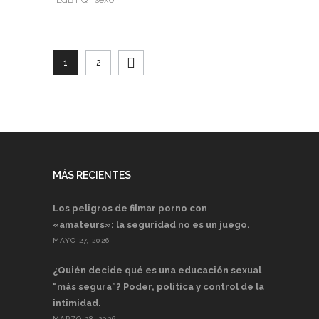
1
2
MÁS RECIENTES
Los peligros de filmar porno con
«amateurs»: la seguridad no es un juego.
MAYO 27, 2026
¿Quién decide qué es una educación sexual
“más segura”? Poder, política y control de la
intimidad.
MARZO 28, 2026