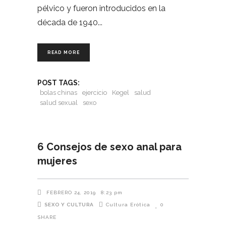
pélvico y fueron introducidos en la
década de 1940
READ MORE
POST TAGS:
bolas chinas
ejercicio
Kegel
salud
salud sexual
sexo
6 Consejos de sexo anal para
mujeres
FEBRERO 24, 2019
8:23 pm
SEXO Y CULTURA
Cultura Erótica
0
SHARE