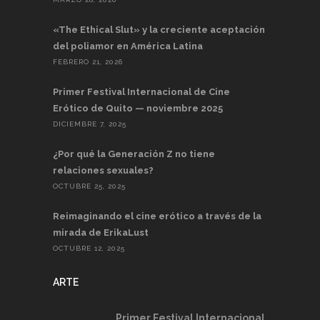
«The Ethical Slut» y la creciente aceptación
del poliamor en América Latina
FEBRERO 21, 2026
Primer Festival Internacional de Cine
Erótico de Quito — noviembre 2025
DICIEMBRE 7, 2025
¿Por qué la Generación Z no tiene
relaciones sexuales?
OCTUBRE 25, 2025
Reimaginando el cine erótico a través de la
mirada de ErikaLust
OCTUBRE 12, 2025
ARTE
Primer Festival Internacional